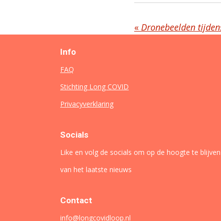
«
Info
FAQ
Stichting Long COVID
Privacyverklaring
Socials
Like en volg de socials om op de hoogte te blijven
van het laatste nieuws
Contact
info@longcovidloop.nl