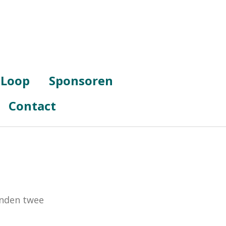
 Loop
Sponsoren
Contact
tonden twee