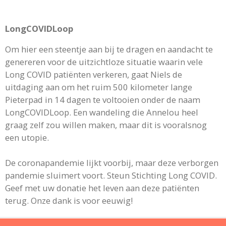
LongCOVIDLoop
Om hier een steentje aan bij te dragen en aandacht te
genereren voor de uitzichtloze situatie waarin vele
Long COVID patiënten verkeren, gaat Niels de
uitdaging aan om het ruim 500 kilometer lange
Pieterpad in 14 dagen te voltooien onder de naam
LongCOVIDLoop. Een wandeling die Annelou heel
graag zelf zou willen maken, maar dit is vooralsnog
een utopie.
De coronapandemie lijkt voorbij, maar deze verborgen
pandemie sluimert voort. Steun Stichting Long COVID.
Geef met uw donatie het leven aan deze patiënten
terug. Onze dank is voor eeuwig!