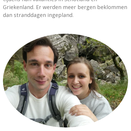
Griekenland. Er werden meer bergen beklommen
dan stranddagen ingepland.