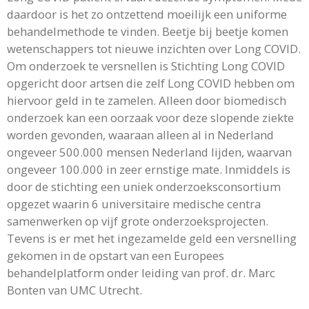
daardoor is het zo ontzettend moeilijk een uniforme
behandelmethode te vinden. Beetje bij beetje komen
wetenschappers tot nieuwe inzichten over Long COVID.
Om onderzoek te versnellen is Stichting Long COVID
opgericht door artsen die zelf Long COVID hebben om
hiervoor geld in te zamelen. Alleen door biomedisch
onderzoek kan een oorzaak voor deze slopende ziekte
worden gevonden, waaraan alleen al in Nederland
ongeveer 500.000 mensen Nederland lijden, waarvan
ongeveer 100.000 in zeer ernstige mate. Inmiddels is
door de stichting een uniek onderzoeksconsortium
opgezet waarin 6 universitaire medische centra
samenwerken op vijf grote onderzoeksprojecten.
Tevens is er met het ingezamelde geld een versnelling
gekomen in de opstart van een Europees
behandelplatform onder leiding van prof. dr. Marc
Bonten van UMC Utrecht.