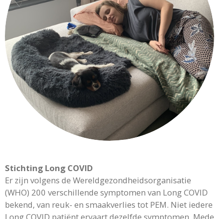
Stichting Long COVID
Er zijn volgens de Wereldgezondheidsorganisatie
(WHO) 200 verschillende symptomen van Long COVID
bekend, van reuk- en smaakverlies tot PEM. Niet iedere
Long COVID patiënt ervaart dezelfde symptomen. Mede