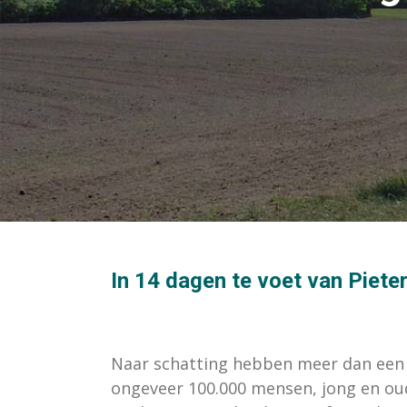
In 14 dagen te voet van Piet
Naar schatting hebben meer dan een h
ongeveer 100.000 mensen,
jong en ou