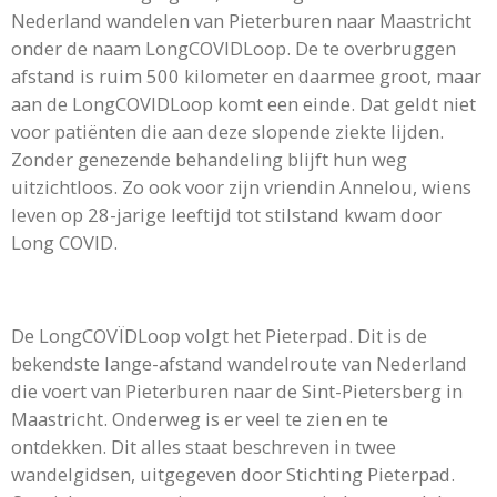
Nederland wandelen van Pieterburen naar Maastricht
onder de naam LongCOVIDLoop. De te overbruggen
afstand is ruim 500 kilometer en daarmee groot, maar
aan de LongCOVIDLoop komt een einde. Dat geldt niet
voor patiënten die aan deze slopende ziekte lijden.
Zonder genezende behandeling blijft hun weg
uitzichtloos. Zo ook voor zijn vriendin Annelou, wiens
leven op 28-jarige leeftijd tot stilstand kwam door
Long COVID.
De LongCOVÏDLoop volgt het Pieterpad. Dit is de
bekendste lange-afstand wandelroute van Nederland
die voert van Pieterburen naar de Sint-Pietersberg in
Maastricht. Onderweg is er veel te zien en te
ontdekken. Dit alles staat beschreven in twee
wandelgidsen, uitgegeven door Stichting Pieterpad.