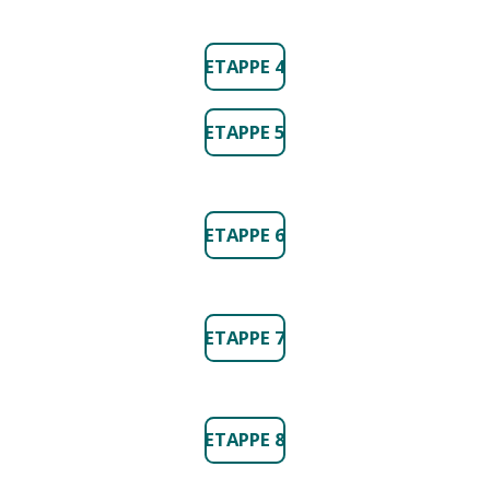
ETAPPE 4
ETAPPE 5
ETAPPE 6
ETAPPE 7
ETAPPE 8