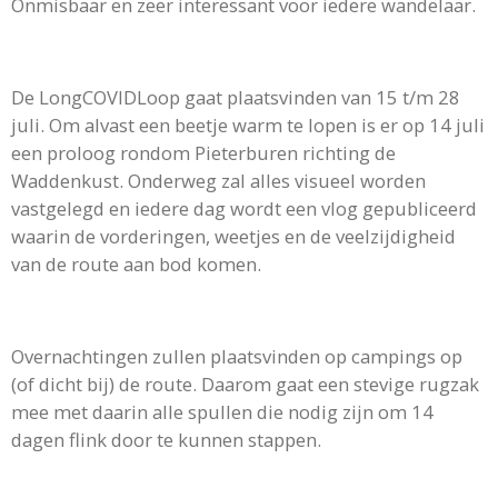
Onmisbaar en zeer interessant voor iedere wandelaar.
De LongCOVIDLoop gaat plaatsvinden van 15 t/m 28
juli. Om alvast een beetje warm te lopen is er op 14 juli
een proloog rondom Pieterburen richting de
Waddenkust. Onderweg zal alles visueel worden
vastgelegd en iedere dag wordt een vlog gepubliceerd
waarin de vorderingen, weetjes en de veelzijdigheid
van de route aan bod komen.
Overnachtingen zullen plaatsvinden op campings op
(of dicht bij) de route. Daarom gaat een stevige rugzak
mee met daarin alle spullen die nodig zijn om 14
dagen flink door te kunnen stappen.