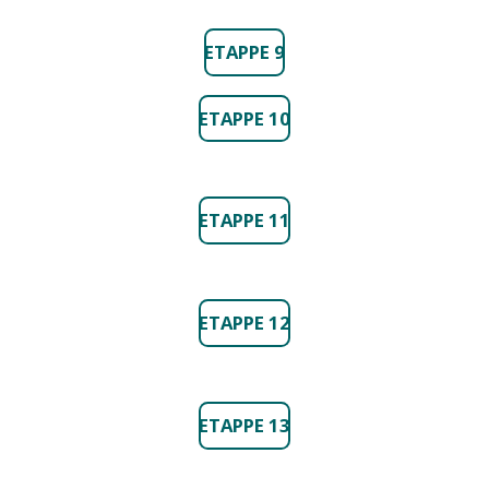
ETAPPE 9
ETAPPE 10
ETAPPE 11
ETAPPE 12
ETAPPE 13