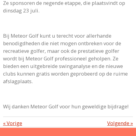
Ze sponsoren de negende etappe, die plaatsvindt op
dinsdag 23 juli.
Bij Meteor Golf kunt u terecht voor allerhande
benodigdheden die niet mogen ontbreken voor de
recreatieve golfer, maar ook de prestatieve golfer
wordt bij Meteor Golf professioneel geholpen. Ze
bieden een uitgebreide swinganalyse en de nieuwe
clubs kunnen gratis worden geprobeerd op de ruime
afslagplaats.
Wij danken Meteor Golf voor hun geweldige bijdrage!
«
Vorige
Volgende
»