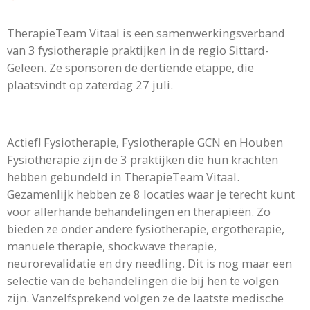
TherapieTeam Vitaal is een samenwerkingsverband
van 3 fysiotherapie praktijken in de regio Sittard-
Geleen. Ze sponsoren de dertiende etappe, die
plaatsvindt op zaterdag 27 juli.
Actief! Fysiotherapie, Fysiotherapie GCN en Houben
Fysiotherapie zijn de 3 praktijken die hun krachten
hebben gebundeld in TherapieTeam Vitaal.
Gezamenlijk hebben ze 8 locaties waar je terecht kunt
voor allerhande behandelingen en therapieën. Zo
bieden ze onder andere fysiotherapie, ergotherapie,
manuele therapie, shockwave therapie,
neurorevalidatie en dry needling. Dit is nog maar een
selectie van de behandelingen die bij hen te volgen
zijn. Vanzelfsprekend volgen ze de laatste medische