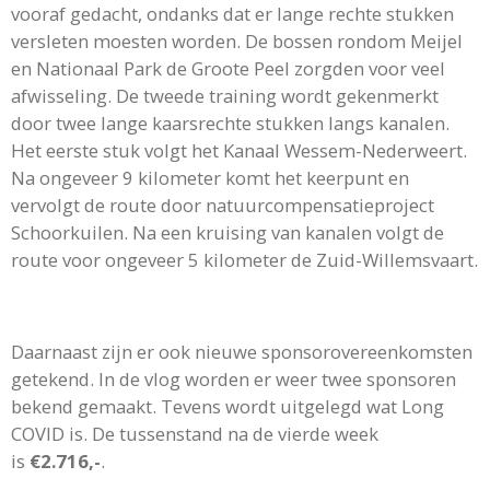
vooraf gedacht, ondanks dat er lange rechte stukken
versleten moesten worden. De bossen rondom Meijel
en Nationaal Park de Groote Peel zorgden voor veel
afwisseling.
De tweede training wordt gekenmerkt
door twee lange kaarsrechte stukken langs kanalen.
Het eerste stuk volgt het Kanaal Wessem-Nederweert.
Na ongeveer 9 kilometer komt het keerpunt en
vervolgt de route door natuurcompensatieproject
Schoorkuilen. Na een kruising van kanalen volgt de
route voor ongeveer 5 kilometer de Zuid-Willemsvaart.
Daarnaast zijn er ook nieuwe sponsorovereenkomsten
getekend. In de vlog worden er weer twee sponsoren
bekend gemaakt. Tevens wordt uitgelegd wat Long
COVID is. De tussenstand na de vierde week
is
€2.716,-
.